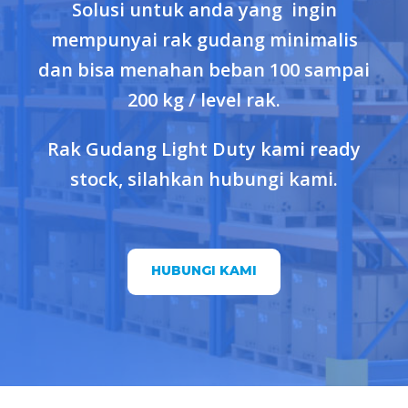
Solusi untuk anda yang ingin
mempunyai rak gudang minimalis
dan bisa menahan beban 100 sampai
200 kg / level rak.
Rak Gudang Light Duty kami ready
stock, silahkan hubungi kami.
HUBUNGI KAMI