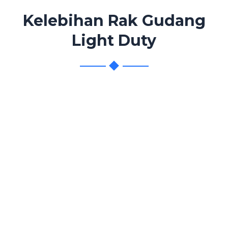
Kelebihan Rak Gudang
Light Duty