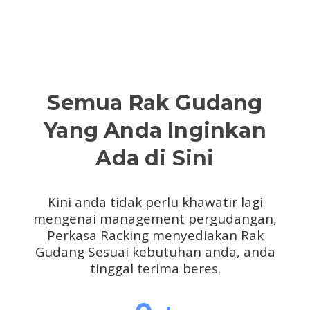
Semua Rak Gudang
Yang Anda Inginkan
Ada di Sini
Kini anda tidak perlu khawatir lagi
mengenai management pergudangan,
Perkasa Racking menyediakan Rak
Gudang Sesuai kebutuhan anda, anda
tinggal terima beres.