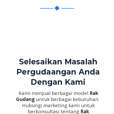
Selesaikan Masalah
Pergudaangan Anda
Dengan Kami
Kami menjual berbagai model
Rak
Gudang
untuk berbagai kebutuhan.
Hubungi marketing kami untuk
berkonsultasi tentang
Rak