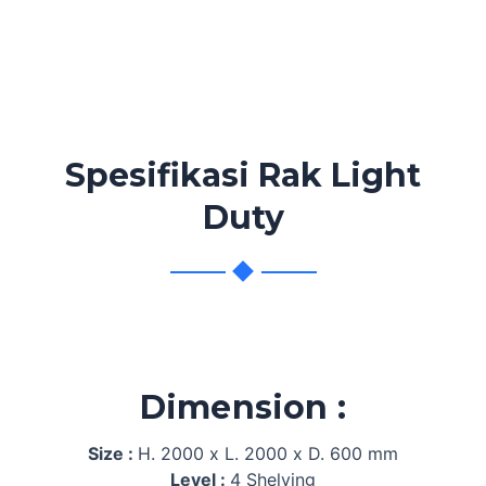
Spesifikasi Rak Light
Duty
Dimension :
Size :
H. 2000 x L. 2000 x D. 600 mm
Level :
4 Shelving