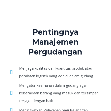
Pentingnya
Manajemen
Pergudangan
Menjaga kualitas dan kuantitas produk atau
peralatan logistik yang ada di dalam gudang
Mengatur keamanan dalam gudang agar
keberadaan barang yang masuk dan tersimpan
terjaga dengan baik.
Meningkatkan Pelayanan bagi Pelanggan