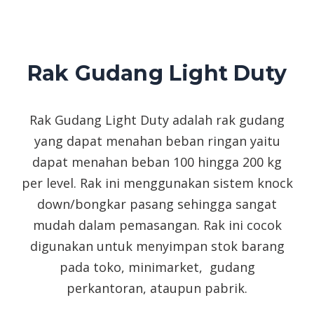
Rak Gudang Light Duty
Rak Gudang Light Duty adalah rak gudang
yang dapat menahan beban ringan yaitu
dapat menahan beban 100 hingga 200 kg
per level. Rak ini menggunakan sistem knock
down/bongkar pasang sehingga sangat
mudah dalam pemasangan. Rak ini cocok
digunakan untuk menyimpan stok barang
pada toko, minimarket, gudang
perkantoran, ataupun pabrik.